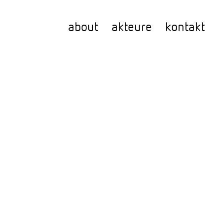
about
akteure
kontakt