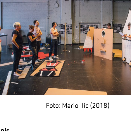
Foto: Mario Ilic (2018)