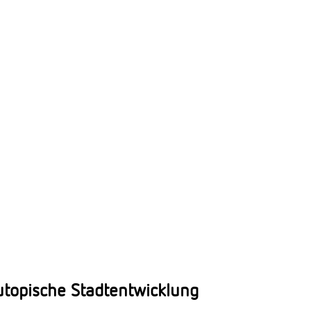
utopische Stadtentwicklung