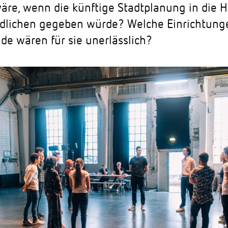
äre, wenn die künftige Stadtplanung in die 
dlichen gegeben würde? Welche Einrichtung
de wären für sie unerlässlich?